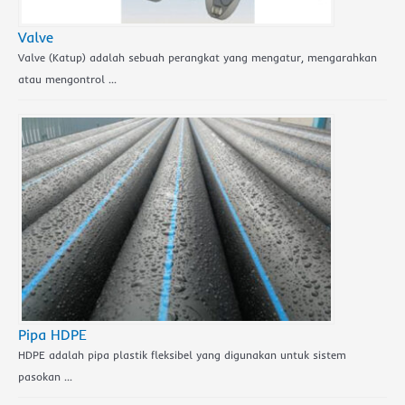
Valve
Valve (Katup) adalah sebuah perangkat yang mengatur, mengarahkan
atau mengontrol …
Pipa HDPE
HDPE adalah pipa plastik fleksibel yang digunakan untuk sistem
pasokan …