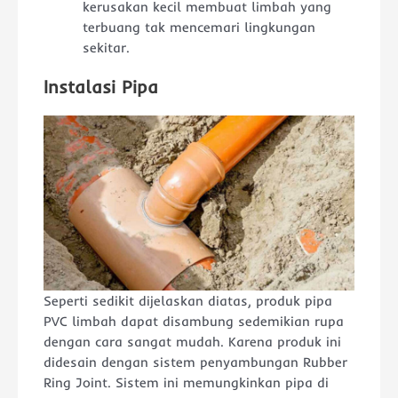
kerusakan kecil membuat limbah yang
terbuang tak mencemari lingkungan
sekitar.
Instalasi Pipa
Seperti sedikit dijelaskan diatas, produk pipa
PVC limbah dapat disambung sedemikian rupa
dengan cara sangat mudah. Karena produk ini
didesain dengan sistem penyambungan Rubber
Ring Joint. Sistem ini memungkinkan pipa di