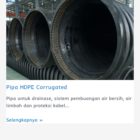
Pipa HDPE Corrugated
Pipa untuk drainase, sistem pembuangan air bersih, air
limbah dan proteksi kabel...
Selengkapnya »