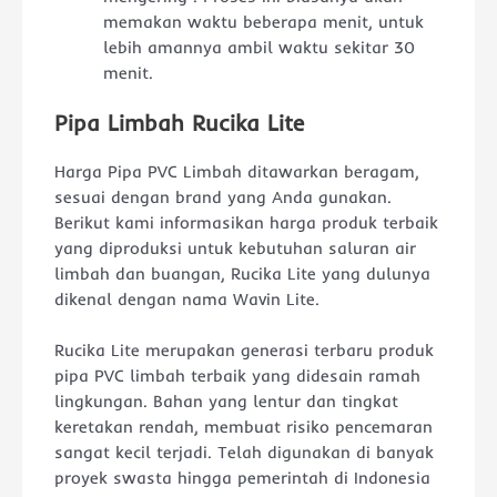
memakan waktu beberapa menit, untuk
lebih amannya ambil waktu sekitar 30
menit.
Pipa Limbah Rucika Lite
Harga Pipa PVC Limbah ditawarkan beragam,
sesuai dengan brand yang Anda gunakan.
Berikut kami informasikan harga produk terbaik
yang diproduksi untuk kebutuhan saluran air
limbah dan buangan, Rucika Lite yang dulunya
dikenal dengan nama Wavin Lite.
Rucika Lite merupakan generasi terbaru produk
pipa PVC limbah terbaik yang didesain ramah
lingkungan. Bahan yang lentur dan tingkat
keretakan rendah, membuat risiko pencemaran
sangat kecil terjadi. Telah digunakan di banyak
proyek swasta hingga pemerintah di Indonesia