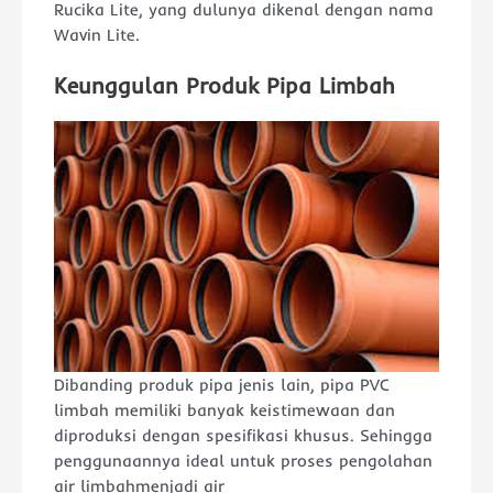
Rucika Lite, yang dulunya dikenal dengan nama
Wavin Lite.
Keunggulan Produk Pipa Limbah
Dibanding produk pipa jenis lain, pipa PVC
limbah memiliki banyak keistimewaan dan
diproduksi dengan spesifikasi khusus. Sehingga
penggunaannya ideal untuk proses pengolahan
air limbahmenjadi air