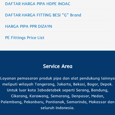
DAFTAR HARGA PIPA HDPE INOAC
DAFTAR HARGA FITTING BESI “G” Brand
HARGA PIPA PPR DIZAYN
PE Fittings Price List
Service Area
Layanan pemasaran produk pipa dan alat pendukung lainnya
meliputi wilayah Tangerang, Jakarta, Bekasi, Bogor, Depok.
Untuk luar kota Jabodetabek seperti Serang, Bandung,
Cikarang, Karawang, Semarang, Denpasar, Medan,
Palembang, Pekanbaru, Pontianak, Samarinda, Makassar dan
seluruh Indonesia.