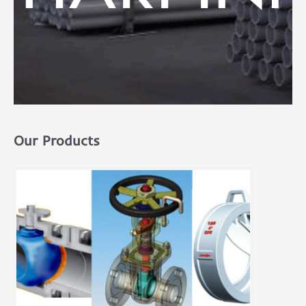
Our Products