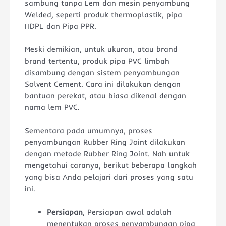
sambung tanpa Lem dan mesin penyambung
Welded, seperti produk thermoplastik, pipa
HDPE dan Pipa PPR.
Meski demikian, untuk ukuran, atau brand
brand tertentu, produk pipa PVC limbah
disambung dengan sistem penyambungan
Solvent Cement. Cara ini dilakukan dengan
bantuan perekat, atau biasa dikenal dengan
nama lem PVC.
Sementara pada umumnya, proses
penyambungan Rubber Ring Joint dilakukan
dengan metode Rubber Ring Joint. Nah untuk
mengetahui caranya, berikut beberapa langkah
yang bisa Anda pelajari dari proses yang satu
ini.
Persiapan
, Persiapan awal adalah
menentukan proses penyambungan pipa