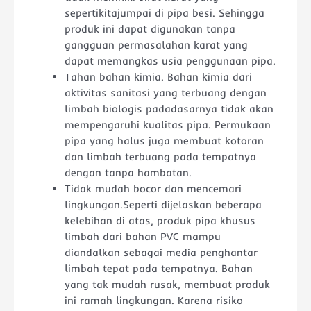
sepertikitajumpai di pipa besi. Sehingga
produk ini dapat digunakan tanpa
gangguan permasalahan karat yang
dapat memangkas usia penggunaan pipa.
Tahan bahan kimia. Bahan kimia dari
aktivitas sanitasi yang terbuang dengan
limbah biologis padadasarnya tidak akan
mempengaruhi kualitas pipa. Permukaan
pipa yang halus juga membuat kotoran
dan limbah terbuang pada tempatnya
dengan tanpa hambatan.
Tidak mudah bocor dan mencemari
lingkungan.Seperti dijelaskan beberapa
kelebihan di atas, produk pipa khusus
limbah dari bahan PVC mampu
diandalkan sebagai media penghantar
limbah tepat pada tempatnya. Bahan
yang tak mudah rusak, membuat produk
ini ramah lingkungan. Karena risiko