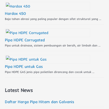
Hardox 450
Baja tahan abrasi yang paling populer dengan sifat struktural yang …
Pipa HDPE Corrugated
Pipa untuk drainase, sistem pembuangan air bersih, air limbah dan …
Pipa HDPE untuk Gas
Pipa HDPE GAS jenis pipa polietilen dirancang dan cocok untuk …
Latest News
Daftar Harga Pipa Hitam dan Galvanis