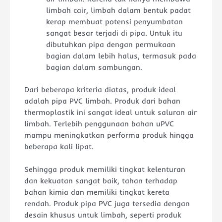
limbah cair, limbah dalam bentuk padat
kerap membuat potensi penyumbatan
sangat besar terjadi di pipa. Untuk itu
dibutuhkan pipa dengan permukaan
bagian dalam lebih halus, termasuk pada
bagian dalam sambungan.
Dari beberapa kriteria diatas, produk ideal
adalah pipa PVC limbah. Produk dari bahan
thermoplastik ini sangat ideal untuk saluran air
limbah. Terlebih penggunaan bahan uPVC
mampu meningkatkan performa produk hingga
beberapa kali lipat.
Sehingga produk memiliki tingkat kelenturan
dan kekuatan sangat baik, tahan terhadap
bahan kimia dan memiliki tingkat kereta
rendah. Produk pipa PVC juga tersedia dengan
desain khusus untuk limbah, seperti produk