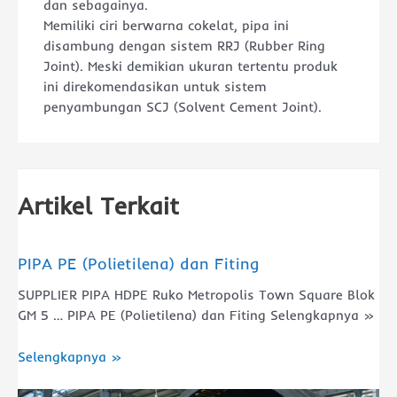
dan sebagainya.
Memiliki ciri berwarna cokelat, pipa ini
disambung dengan sistem RRJ (Rubber Ring
Joint). Meski demikian ukuran tertentu produk
ini direkomendasikan untuk sistem
penyambungan SCJ (Solvent Cement Joint).
Artikel Terkait
PIPA PE (Polietilena) dan Fiting
SUPPLIER PIPA​ HDPE Ruko Metropolis Town Square Blok
GM 5 … PIPA PE (Polietilena) dan Fiting Selengkapnya »
Selengkapnya »