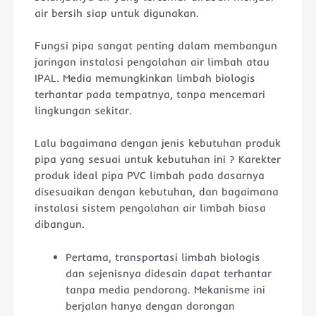
air bersih siap untuk digunakan.
Fungsi pipa sangat penting dalam membangun
jaringan instalasi pengolahan air limbah atau
IPAL. Media memungkinkan limbah biologis
terhantar pada tempatnya, tanpa mencemari
lingkungan sekitar.
Lalu bagaimana dengan jenis kebutuhan produk
pipa yang sesuai untuk kebutuhan ini ? Karekter
produk ideal pipa PVC limbah pada dasarnya
disesuaikan dengan kebutuhan, dan bagaimana
instalasi sistem pengolahan air limbah biasa
dibangun.
Pertama, transportasi limbah biologis
dan sejenisnya didesain dapat terhantar
tanpa media pendorong. Mekanisme ini
berjalan hanya dengan dorongan