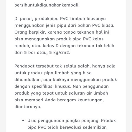
bersihuntukdigunakankembali.
Di pasar, produkpipa PVC Limbah biasanya
menggunakan jenis pipa dari bahan PVC biasa.
Orang berpikir, karena tanpa tekanan hal ini
bisa menggunakan produk pipa PVC kelas
rendah, atau kelas D dengan tekanan tak lebih
dari 5 bar atau, 5 kg/cm2.
Pendapat tersebut tak selalu salah, hanya saja
untuk produk pipa limbah yang bisa
dihandalkan, ada baiknya menggunakan produk
dengan spesifikasi khusus. Nah penggunaan
produk yang tepat untuk saluran air limbah
bisa memberi Anda beragam keuntungan,
diantaranya.
Usia penggunaan jangka panjang. Produk
pipa PVC telah berevolusi sedemikian