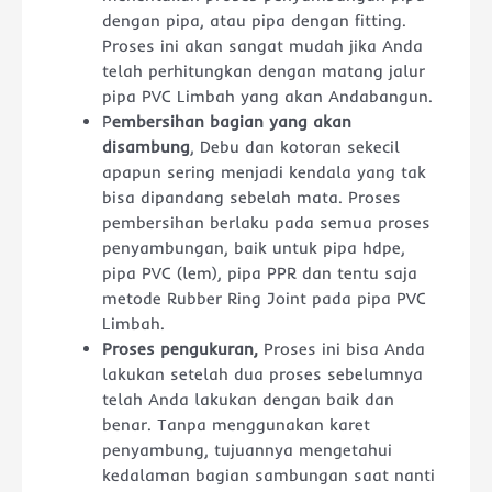
dengan pipa, atau pipa dengan fitting.
Proses ini akan sangat mudah jika Anda
telah perhitungkan dengan matang jalur
pipa PVC Limbah yang akan Andabangun.
P
embersihan bagian yang akan
disambung
, Debu dan kotoran sekecil
apapun sering menjadi kendala yang tak
bisa dipandang sebelah mata. Proses
pembersihan berlaku pada semua proses
penyambungan, baik untuk pipa hdpe,
pipa PVC (lem), pipa PPR dan tentu saja
metode Rubber Ring Joint pada pipa PVC
Limbah.
Proses pengukuran,
Proses ini bisa Anda
lakukan setelah dua proses sebelumnya
telah Anda lakukan dengan baik dan
benar. Tanpa menggunakan karet
penyambung, tujuannya mengetahui
kedalaman bagian sambungan saat nanti