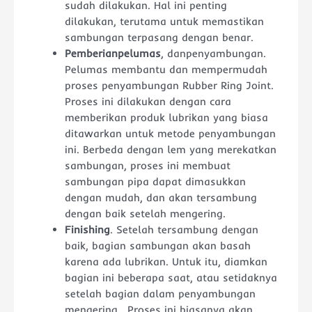
sudah dilakukan. Hal ini penting
dilakukan, terutama untuk memastikan
sambungan terpasang dengan benar.
Pemberianpelumas
, danpenyambungan.
Pelumas membantu dan mempermudah
proses penyambungan Rubber Ring Joint.
Proses ini dilakukan dengan cara
memberikan produk lubrikan yang biasa
ditawarkan untuk metode penyambungan
ini. Berbeda dengan lem yang merekatkan
sambungan, proses ini membuat
sambungan pipa dapat dimasukkan
dengan mudah, dan akan tersambung
dengan baik setelah mengering.
Finishing
. Setelah tersambung dengan
baik, bagian sambungan akan basah
karena ada lubrikan. Untuk itu, diamkan
bagian ini beberapa saat, atau setidaknya
setelah bagian dalam penyambungan
mengering . Proses ini biasanya akan