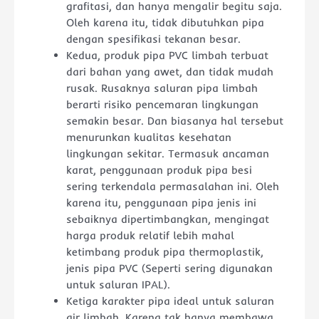
grafitasi, dan hanya mengalir begitu saja.
Oleh karena itu, tidak dibutuhkan pipa
dengan spesifikasi tekanan besar.
Kedua, produk pipa PVC limbah terbuat
dari bahan yang awet, dan tidak mudah
rusak. Rusaknya saluran pipa limbah
berarti risiko pencemaran lingkungan
semakin besar. Dan biasanya hal tersebut
menurunkan kualitas kesehatan
lingkungan sekitar. Termasuk ancaman
karat, penggunaan produk pipa besi
sering terkendala permasalahan ini. Oleh
karena itu, penggunaan pipa jenis ini
sebaiknya dipertimbangkan, mengingat
harga produk relatif lebih mahal
ketimbang produk pipa thermoplastik,
jenis pipa PVC (Seperti sering digunakan
untuk saluran IPAL).
Ketiga karakter pipa ideal untuk saluran
air limbah. Karena tak hanya membawa