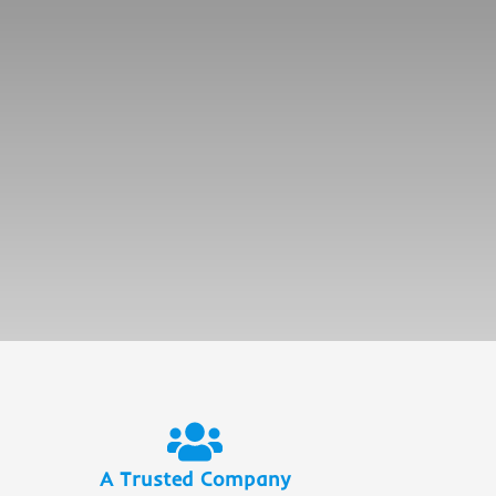
A Trusted Company