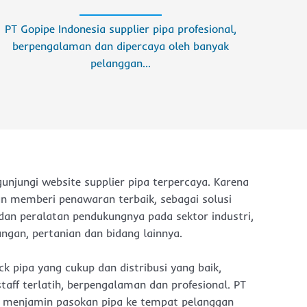
PT Gopipe Indonesia supplier pipa profesional,
berpengalaman dan dipercaya oleh banyak
pelanggan…
njungi website supplier pipa terpercaya. Karena
n memberi penawaran terbaik, sebagai solusi
an peralatan pendukungnya pada sektor industri,
ngan, pertanian dan bidang lainnya.
k pipa yang cukup dan distribusi yang baik,
taff terlatih, berpengalaman dan profesional. PT
i menjamin pasokan pipa ke tempat pelanggan