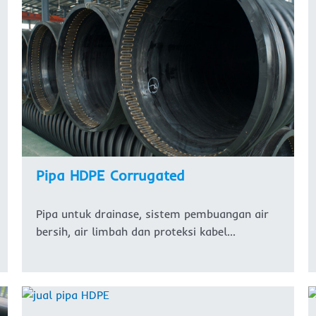
Pipa HDPE Corrugated
Pipa untuk drainase, sistem pembuangan air
bersih, air limbah dan proteksi kabel…