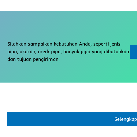
Silahkan sampaikan kebutuhan Anda, seperti jenis
pipa, ukuran, merk pipa, banyak pipa yang dibutuhkan
dan tujuan pengiriman.
Selengka