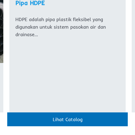
Pipa HDPE
HDPE adalah pipa plastik fleksibel yang
digunakan untuk sistem pasokan air dan
drainase…
Lihat Catalog