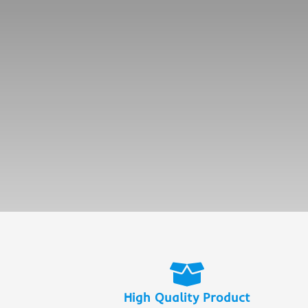
High Quality Product