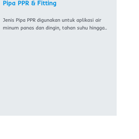
Pipa PPR & Fitting
Jenis Pipa PPR digunakan untuk aplikasi air
minum panas dan dingin, tahan suhu hingga..