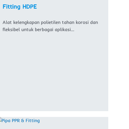
Fitting HDPE
Alat kelengkapan polietilen tahan korosi dan
fleksibel untuk berbagai aplikasi…