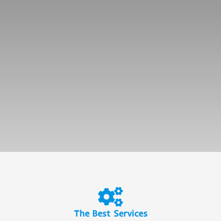
The Best Services