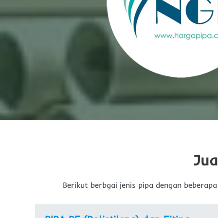
Jua
Berikut berbgai jenis pipa dengan beberapa 