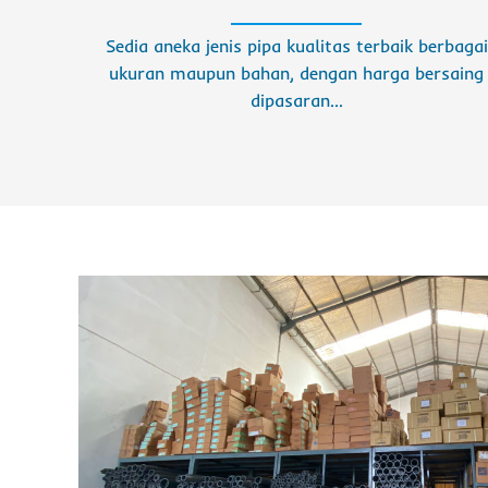
Sedia aneka jenis pipa kualitas terbaik berbagai
ukuran maupun bahan, dengan harga bersaing
dipasaran…