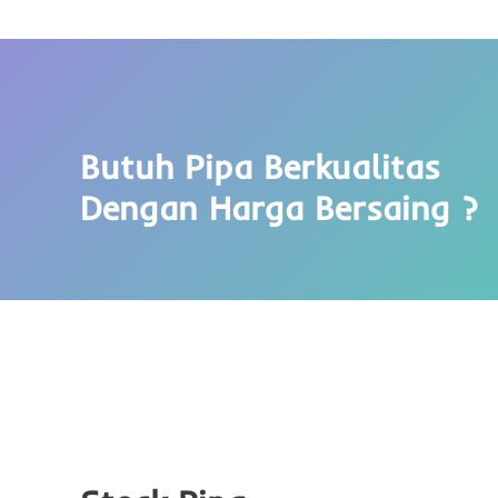
Butuh Pipa Berkualitas
Dengan Harga Bersaing ?