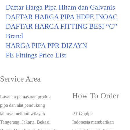
Daftar Harga Pipa Hitam dan Galvanis
DAFTAR HARGA PIPA HDPE INOAC
DAFTAR HARGA FITTING BESI “G”
Brand
HARGA PIPA PPR DIZAYN
PE Fittings Price List
Service Area
How To Order
Layanan pemasaran produk
pipa dan alat pendukung
lainnya meliputi wilayah
PT Gopipe
Tangerang, Jakarta, Bekasi,
Indonesia memberikan