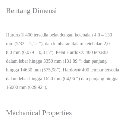
Rentang Dimensi
Hardox® 400 tersedia pelat dengan ketebalan 4,0 – 130
mm (5/32 – 5,12 “), dan lembaran dalam ketebalan 2,0 –
8,0 mm (0,079 – 0,315”). Pelat Hardox® 400 tersedia
dalam lebar hingga 3350 mm (131,89 “) dan panjang
hingga 14630 mm (575,98”). Hardox® 400 lembar tersedia
dalam lebar hingga 1650 mm (64,96 “) dan panjang hingga
16000 mm (629,92”).
Mechanical Properties