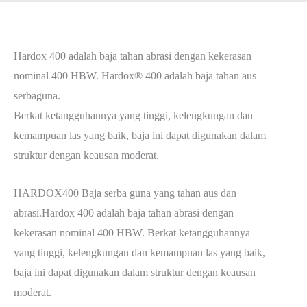
Hardox 400 adalah baja tahan abrasi dengan kekerasan
nominal 400 HBW. Hardox® 400 adalah baja tahan aus
serbaguna.
Berkat ketangguhannya yang tinggi, kelengkungan dan
kemampuan las yang baik, baja ini dapat digunakan dalam
struktur dengan keausan moderat.
HARDOX400 Baja serba guna yang tahan aus dan
abrasi.Hardox 400 adalah baja tahan abrasi dengan
kekerasan nominal 400 HBW. Berkat ketangguhannya
yang tinggi, kelengkungan dan kemampuan las yang baik,
baja ini dapat digunakan dalam struktur dengan keausan
moderat.