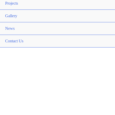
Toggle
Projects
Gallery
News
Contact Us