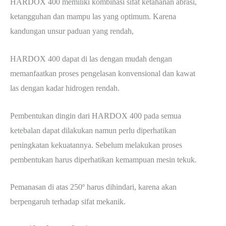
HARDOX 400 memiliki kombinasi sifat ketahanan abrasi,
ketangguhan dan mampu las yang optimum. Karena
kandungan unsur paduan yang rendah,
HARDOX 400 dapat di las dengan mudah dengan
memanfaatkan proses pengelasan konvensional dan kawat
las dengan kadar hidrogen rendah.
Pembentukan dingin dari HARDOX 400 pada semua
ketebalan dapat dilakukan namun perlu diperhatikan
peningkatan kekuatannya. Sebelum melakukan proses
pembentukan harus diperhatikan kemampuan mesin tekuk.
Pemanasan di atas 250º harus dihindari, karena akan
berpengaruh terhadap sifat mekanik.