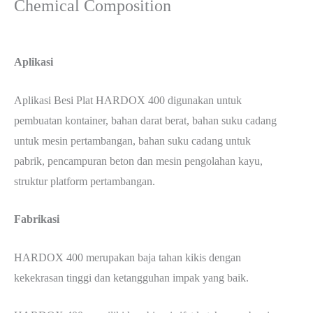
Chemical Composition
Aplikasi
Aplikasi Besi Plat HARDOX 400 digunakan untuk
pembuatan kontainer, bahan darat berat, bahan suku cadang
untuk mesin pertambangan, bahan suku cadang untuk
pabrik, pencampuran beton dan mesin pengolahan kayu,
struktur platform pertambangan.
Fabrikasi
HARDOX 400 merupakan baja tahan kikis dengan
kekekrasan tinggi dan ketangguhan impak yang baik.