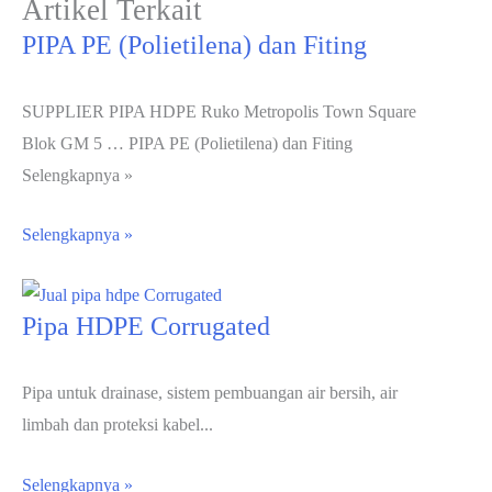
Artikel Terkait
PIPA PE (Polietilena) dan Fiting
SUPPLIER PIPA​ HDPE Ruko Metropolis Town Square
Blok GM 5 … PIPA PE (Polietilena) dan Fiting
Selengkapnya »
Selengkapnya »
Pipa HDPE Corrugated
Pipa untuk drainase, sistem pembuangan air bersih, air
limbah dan proteksi kabel...
Selengkapnya »