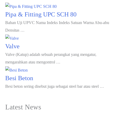
Pipa & Fitting UPC SCH 80
Bahan Uji UPVC Nama Indeks Indeks Satuan Warna Abu-abu
Densitas …
Valve
Valve (Katup) adalah sebuah perangkat yang mengatur,
mengarahkan atau mengontrol …
Besi Beton
Besi beton sering disebut juga sebagai steel bar atau steel …
Latest News