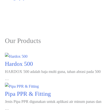
Our Products
Hardox 500
HARDOX 500 adalah baja multi guna, tahan abrasi pada 500
…
Pipa PPR & Fitting
Jenis Pipa PPR digunakan untuk aplikasi air minum panas dan
…