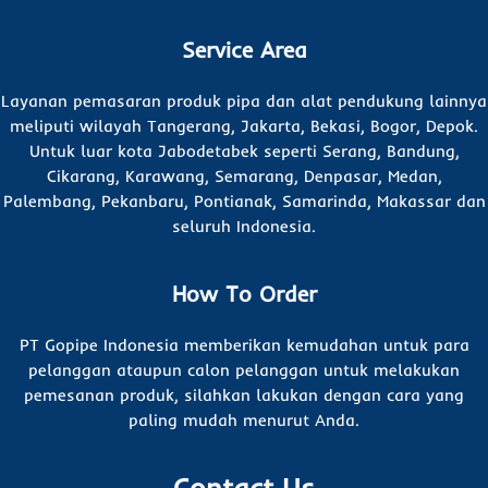
Service Area
Layanan pemasaran produk pipa dan alat pendukung lainnya
meliputi wilayah Tangerang, Jakarta, Bekasi, Bogor, Depok.
Untuk luar kota Jabodetabek seperti Serang, Bandung,
Cikarang, Karawang, Semarang, Denpasar, Medan,
Palembang, Pekanbaru, Pontianak, Samarinda, Makassar dan
seluruh Indonesia.
How To Order
PT Gopipe Indonesia memberikan kemudahan untuk para
pelanggan ataupun calon pelanggan untuk melakukan
pemesanan produk, silahkan lakukan dengan cara yang
paling mudah menurut Anda.
Contact Us