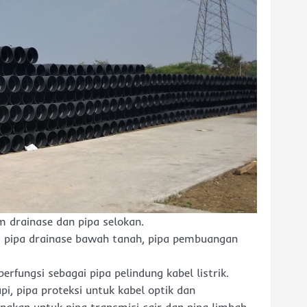
m drainase dan pipa selokan.
an, pipa drainase bawah tanah, pipa pembuangan
berfungsi sebagai pipa pelindung kabel listrik.
pi, pipa proteksi untuk kabel optik dan