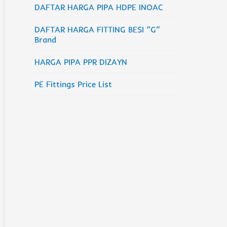
DAFTAR HARGA PIPA HDPE INOAC
DAFTAR HARGA FITTING BESI “G”
Brand
HARGA PIPA PPR DIZAYN
PE Fittings Price List