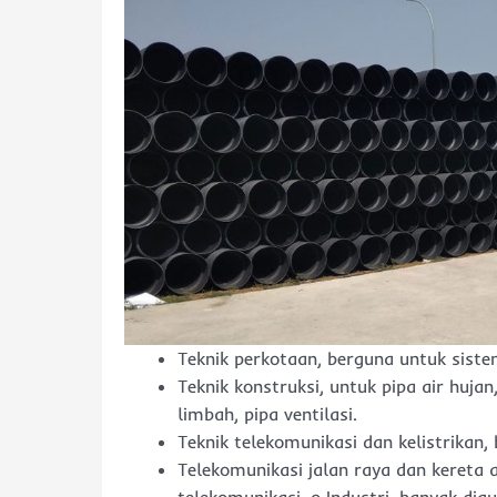
Teknik perkotaan, berguna untuk siste
Teknik konstruksi, untuk pipa air huj
limbah, pipa ventilasi.
Teknik telekomunikasi dan kelistrikan, 
Telekomunikasi jalan raya dan kereta a