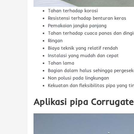
Tahan terhadap korosi
Resistensi terhadap benturan keras
Pemakaian jangka panjang
Tahan terhadap cuaca panas dan dingi
Ringan
Biaya teknik yang relatif rendah
Instalasi yang mudah dan cepat
Tahan lama
Bagian dalam halus sehingga pergesek
Non polusi pada lingkungan
Kekuatan dan fleksibilitas pipa yang ti
Aplikasi pipa Corrugat