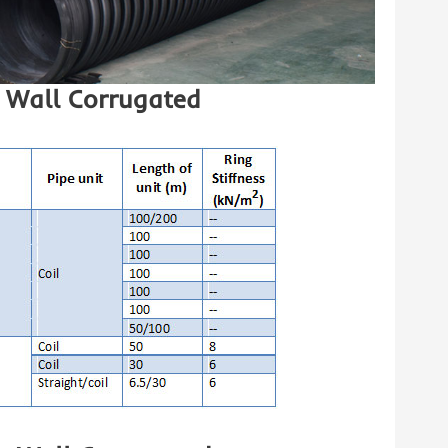
e Wall Corrugated