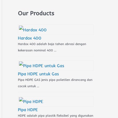
Our Products
Hardox 400
Hardox 400 adalah baja tahan abrasi dengan
kekerasan nominal 400 …
Pipa HDPE untuk Gas
Pipa HDPE GAS jenis pipa polietilen dirancang dan
cocok untuk …
Pipa HDPE
HDPE adalah pipa plastik fleksibel yang digunakan