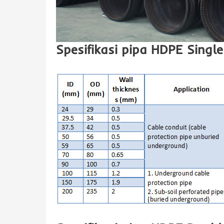
Spesifikasi pipa HDPE Singl