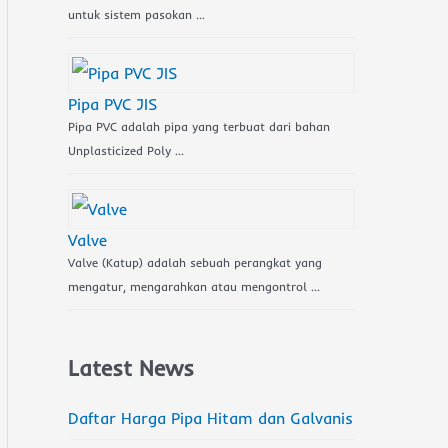
untuk sistem pasokan …
Pipa PVC JIS
Pipa PVC adalah pipa yang terbuat dari bahan
Unplasticized Poly …
Valve
Valve (Katup) adalah sebuah perangkat yang
mengatur, mengarahkan atau mengontrol …
Latest News
Daftar Harga Pipa Hitam dan Galvanis