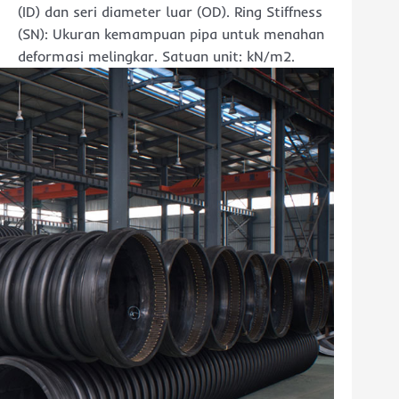
(ID) dan seri diameter luar (OD). Ring Stiffness
(SN): Ukuran kemampuan pipa untuk menahan
deformasi melingkar. Satuan unit: kN/m2.